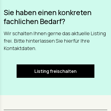
Sie haben einen konkreten
fachlichen Bedarf?
Wir schalten Ihnen gerne das aktuelle Listing
frei. Bitte hinterlassen Sie hierfür Ihre
Kontaktdaten.
Listing freischalten