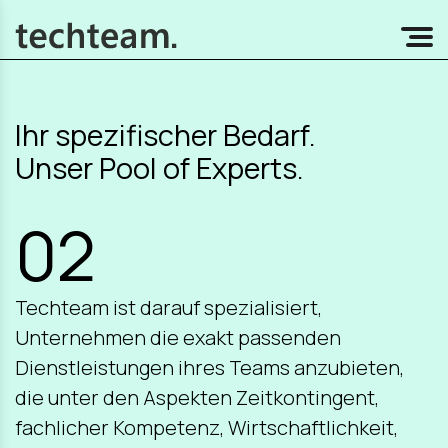
Ihr spezifischer Bedarf.
Unser Pool of Experts.
02
Techteam ist darauf spezialisiert,
Unternehmen die exakt passenden
Dienstleistungen ihres Teams anzubieten,
die unter den Aspekten Zeitkontingent,
fachlicher Kompetenz, Wirtschaftlichkeit,