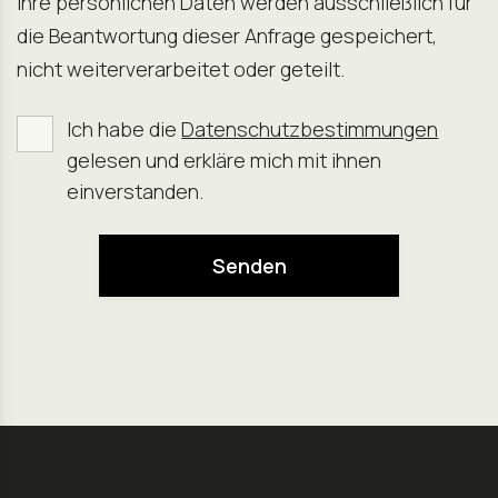
Ihre persönlichen Daten werden ausschließlich für
die Beantwortung dieser Anfrage gespeichert,
nicht weiterverarbeitet oder geteilt.
Ich habe die
Datenschutzbestimmungen
gelesen und erkläre mich mit ihnen
einverstanden.