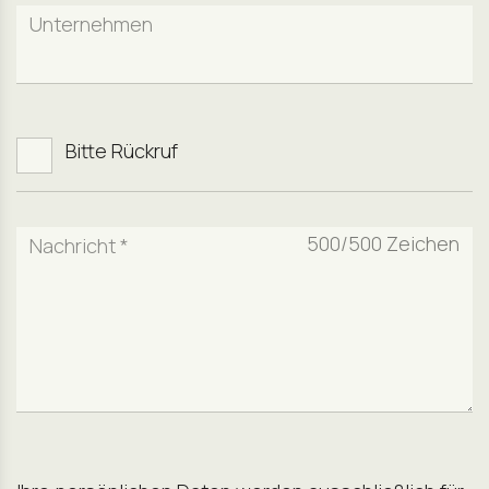
Unternehmen
Bitte Rückruf
500
/500 Zeichen
Nachricht *