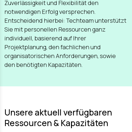
Zuverlässigkeit und Flexibilität den
notwendigen Erfolg versprechen.
Entscheidend hierbei: Techteam unterstützt
Sie mit personellen Ressourcen ganz
individuell, basierend auf Ihrer
Projektplanung, den fachlichen und
organisatorischen Anforderungen, sowie
den benötigten Kapazitäten.
Unsere aktuell verfügbaren
Ressourcen & Kapazitäten