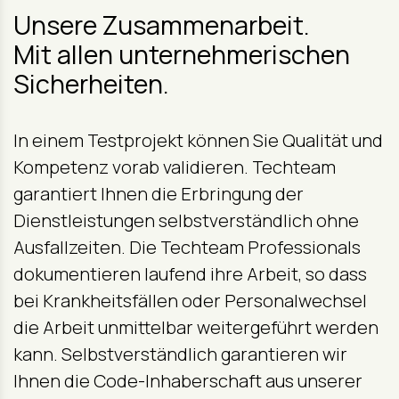
Unsere Zusammenarbeit.
Mit allen unternehmerischen
Sicherheiten.
In einem Testprojekt können Sie Qualität und
Kompetenz vorab validieren. Techteam
garantiert Ihnen die Erbringung der
Dienstleistungen selbstverständlich ohne
Ausfallzeiten. Die Techteam Professionals
dokumentieren laufend ihre Arbeit, so dass
bei Krankheitsfällen oder Personalwechsel
die Arbeit unmittelbar weitergeführt werden
kann. Selbstverständlich garantieren wir
Ihnen die Code-Inhaberschaft aus unserer