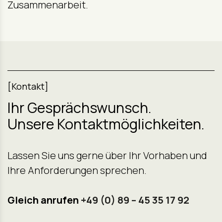
Zusammenarbeit.
[Kontakt]
Ihr Gesprächswunsch.
Unsere Kontaktmöglichkeiten.
Lassen Sie uns gerne über Ihr Vorhaben und
Ihre Anforderungen sprechen.
Gleich anrufen
+49 (0) 89 – 45 35 17 92